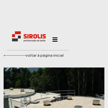
voltar à página inicial