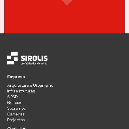
Empresa
Arquitetura e Urbanismo
Infraestruturas
SIR3D
Notícias
Sobre nós
Carreiras
Projectos
Contatos