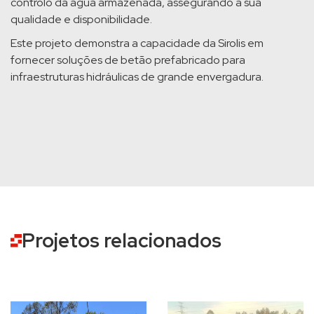
controlo da água armazenada, assegurando a sua
qualidade e disponibilidade.
Este projeto demonstra a capacidade da Sirolis em
fornecer soluções de betão prefabricado para
infraestruturas hidráulicas de grande envergadura.
Projetos relacionados