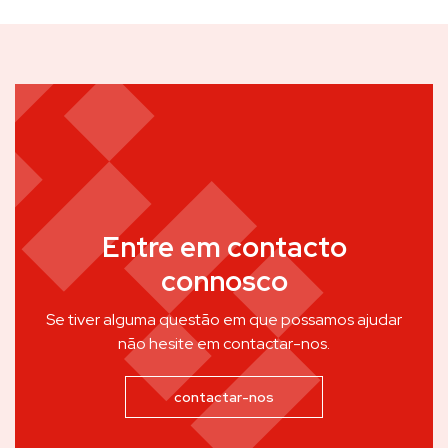
Entre em contacto
connosco
Se tiver alguma questão em que possamos ajudar
não hesite em contactar-nos.
contactar-nos