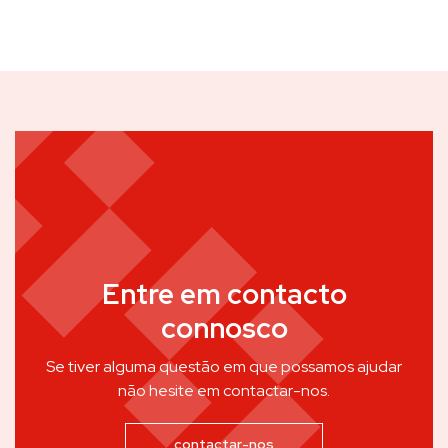
Entre em contacto
connosco
Se tiver alguma questão em que possamos ajudar
não hesite em contactar-nos.
contactar-nos