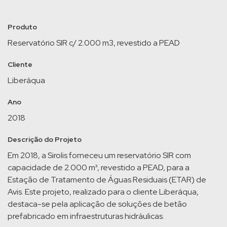
Produto
Reservatório SIR c/ 2.000 m3, revestido a PEAD
Cliente
Liberáqua
Ano
2018
Descrição do Projeto
Em 2018, a Sirolis forneceu um reservatório SIR com
capacidade de 2.000 m³, revestido a PEAD, para a
Estação de Tratamento de Águas Residuais (ETAR) de
Avis. Este projeto, realizado para o cliente Liberáqua,
destaca-se pela aplicação de soluções de betão
prefabricado em infraestruturas hidráulicas.