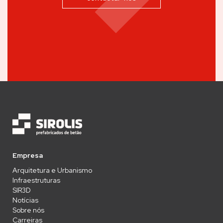
Empresa
Arquitetura e Urbanismo
Infraestruturas
SIR3D
Notícias
Sobre nós
Carreiras