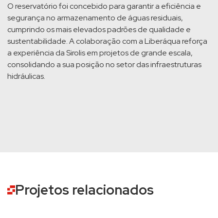
O reservatório foi concebido para garantir a eficiência e
segurança no armazenamento de águas residuais,
cumprindo os mais elevados padrões de qualidade e
sustentabilidade. A colaboração com a Liberáqua reforça
a experiência da Sirolis em projetos de grande escala,
consolidando a sua posição no setor das infraestruturas
hidráulicas.
Projetos relacionados