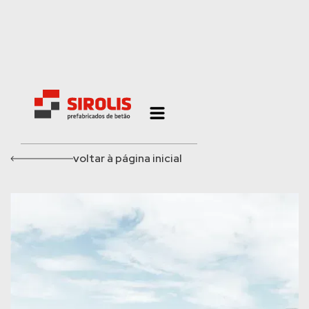
voltar à página inicial