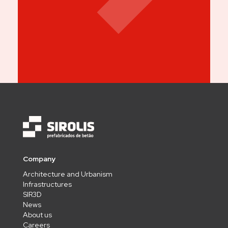
Company
Architecture and Urbanism
Infrastructures
SIR3D
News
About us
Careers