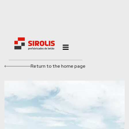
Return to the home page