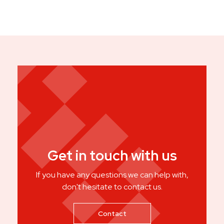
Get in touch with us
If you have any questions we can help with,
don't hesitate to contact us.
Contact