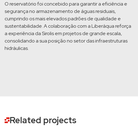
O reservatório foi concebido para garantir a eficiência e
segurança no armazenamento de águas residuais,
cumprindo os mais elevados padrões de qualidade e
sustentabilidade. A colaboração com a Liberáqua reforça
a experiência da Sirolis em projetos de grande escala,
consolidando a sua posição no setor das infraestruturas
hidráulicas.
Related projects