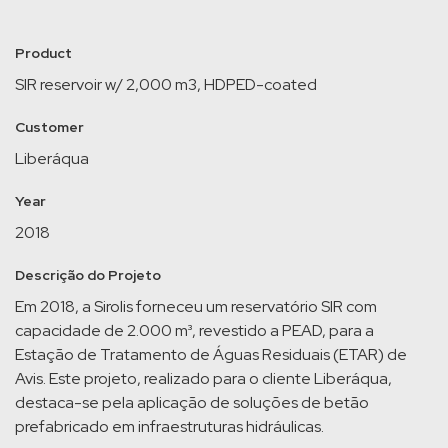
Product
SIR reservoir w/ 2,000 m3, HDPED-coated
Customer
Liberáqua
Year
2018
Descrição do Projeto
Em 2018, a Sirolis forneceu um reservatório SIR com
capacidade de 2.000 m³, revestido a PEAD, para a
Estação de Tratamento de Águas Residuais (ETAR) de
Avis. Este projeto, realizado para o cliente Liberáqua,
destaca-se pela aplicação de soluções de betão
prefabricado em infraestruturas hidráulicas.