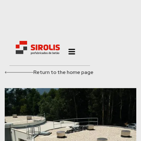
Return to the home page