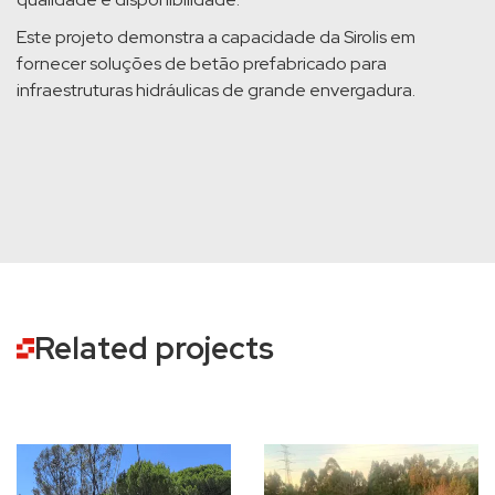
Este projeto demonstra a capacidade da Sirolis em
fornecer soluções de betão prefabricado para
infraestruturas hidráulicas de grande envergadura.
Related projects