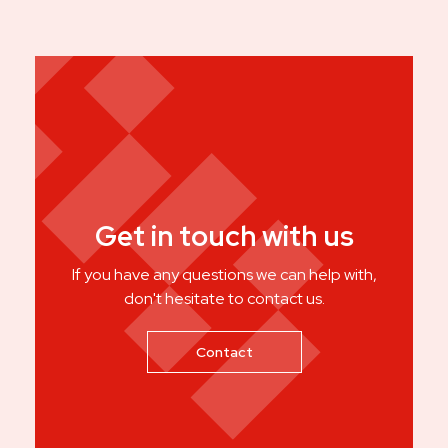
Get in touch with us
If you have any questions we can help with,
don't hesitate to contact us.
Contact