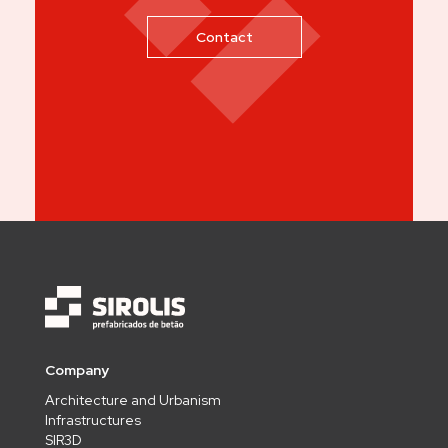
Contact
Company
Architecture and Urbanism
Infrastructures
SIR3D