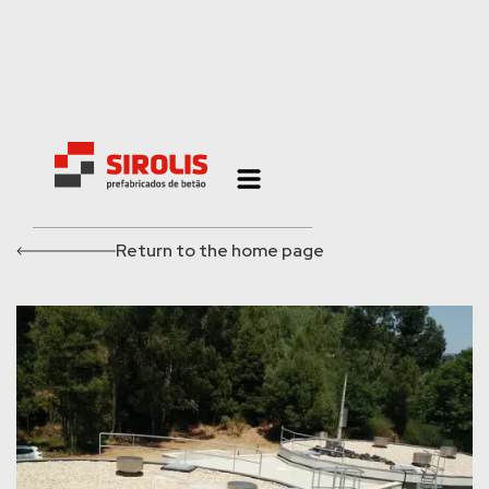
Return to the home page