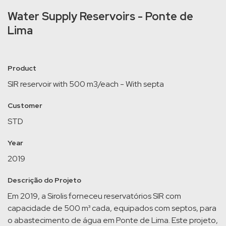
Water Supply Reservoirs - Ponte de
Lima
Product
SIR reservoir with 500 m3/each - With septa
Customer
STD
Year
2019
Descrição do Projeto
Em 2019, a Sirolis forneceu reservatórios SIR com
capacidade de 500 m³ cada, equipados com septos, para
o abastecimento de água em Ponte de Lima. Este projeto,