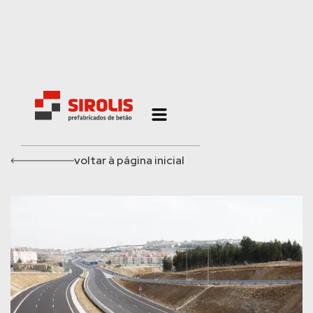
voltar à página inicial