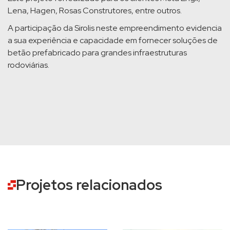
Lena, Hagen, Rosas Construtores, entre outros.
A participação da Sirolis neste empreendimento evidencia
a sua experiência e capacidade em fornecer soluções de
betão prefabricado para grandes infraestruturas
rodoviárias.
Projetos relacionados