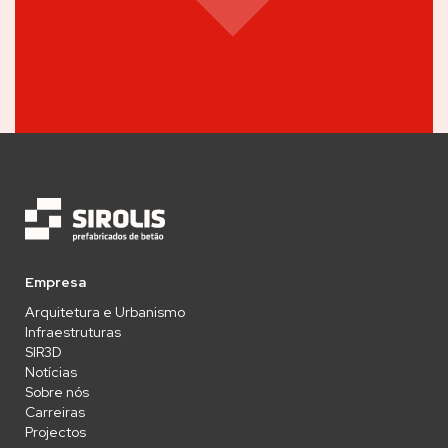
Empresa
Arquitetura e Urbanismo
Infraestruturas
SIR3D
Notícias
Sobre nós
Carreiras
Projectos