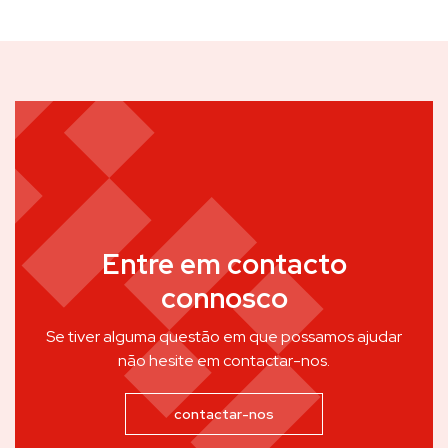
Entre em contacto
connosco
Se tiver alguma questão em que possamos ajudar
não hesite em contactar-nos.
contactar-nos