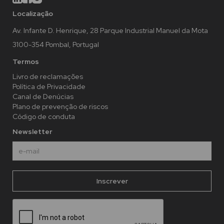
Localização
Av. Infante D. Henrique, 28 Parque Industrial Manuel da Mota
3100-354 Pombal, Portugal
Termos
Livro de reclamações
Política de Privacidade
Canal de Denúcias
Plano de prevenção de riscos
Código de conduta
Newsletter