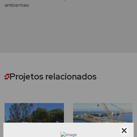
ambientais.
Projetos relacionados