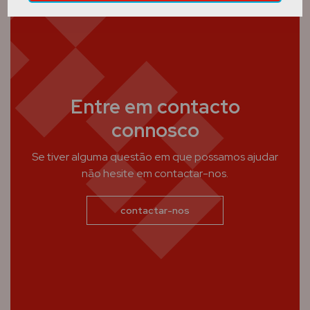
Entre em contacto
connosco
Se tiver alguma questão em que possamos ajudar
não hesite em contactar-nos.
contactar-nos