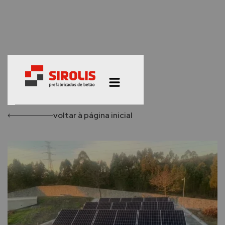
voltar à página inicial