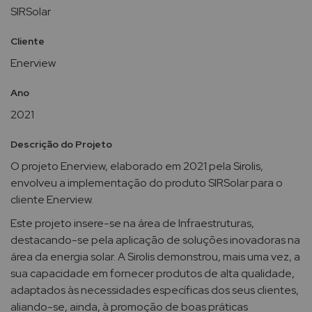
SIRSolar
Cliente
Enerview
Ano
2021
Descrição do Projeto
O projeto Enerview, elaborado em 2021 pela Sirolis,
envolveu a implementação do produto SIRSolar para o
cliente Enerview.
Este projeto insere-se na área de Infraestruturas,
destacando-se pela aplicação de soluções inovadoras na
área da energia solar. A Sirolis demonstrou, mais uma vez, a
sua capacidade em fornecer produtos de alta qualidade,
adaptados às necessidades específicas dos seus clientes,
aliando-se, ainda, à promoção de boas práticas