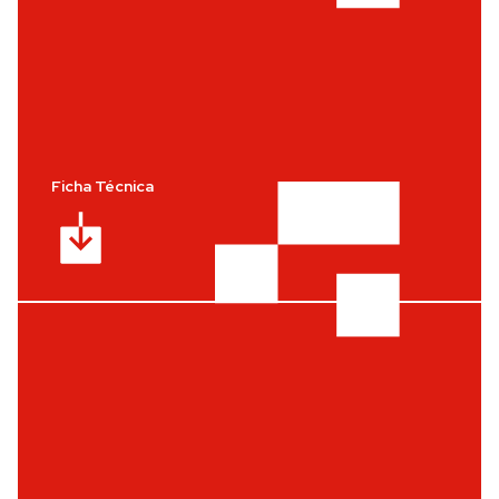
Ficha Técnica