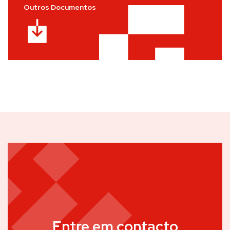
Outros Documentos
Entre em contacto