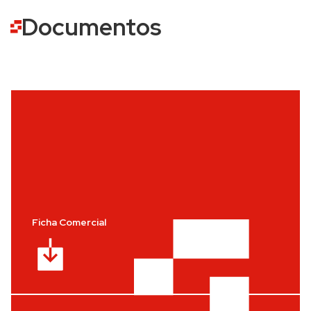
Documentos
Ficha Comercial