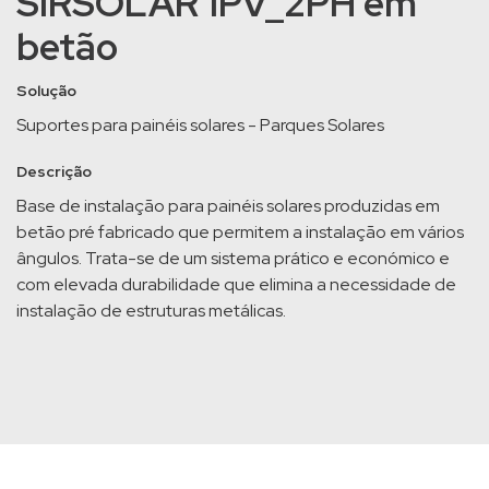
SIRSOLAR 1PV_2PH em
betão
Solução
Suportes para painéis solares - Parques Solares
Descrição
Base de instalação para painéis solares produzidas em
betão pré fabricado que permitem a instalação em vários
ângulos. Trata-se de um sistema prático e económico e
com elevada durabilidade que elimina a necessidade de
instalação de estruturas metálicas.