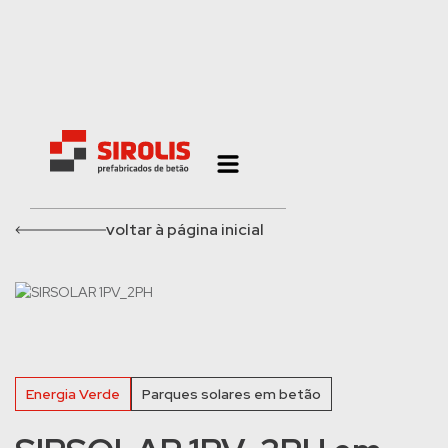
voltar à página inicial
Energia Verde
Parques solares em betão