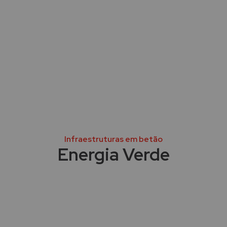
Infraestruturas em betão
Energia Verde