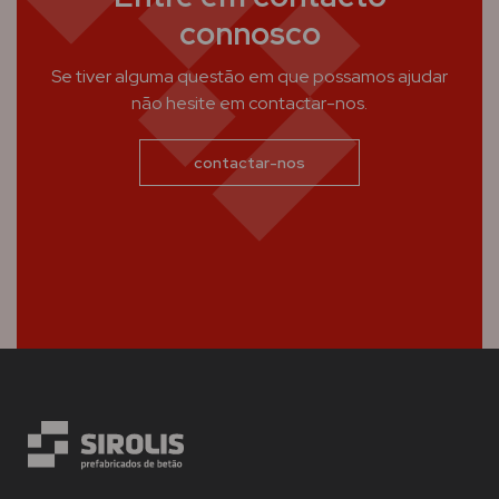
connosco
Se tiver alguma questão em que possamos ajudar
não hesite em contactar-nos.
contactar-nos