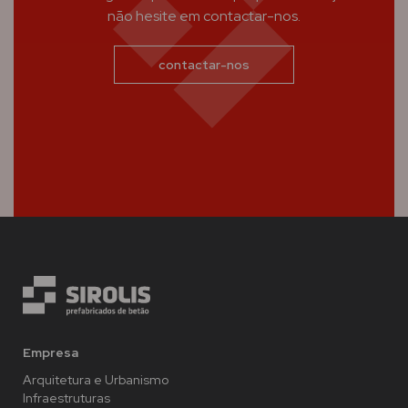
não hesite em contactar-nos.
contactar-nos
Empresa
Arquitetura e Urbanismo
Infraestruturas