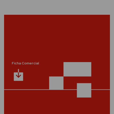
Ficha Comercial