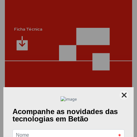
Ficha Técnica
Outros Documentos