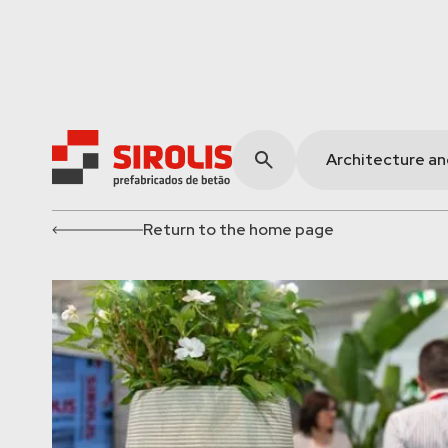
Architecture a
Return to the home page