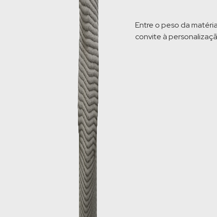
Entre o peso da matéria 
convite à personalização