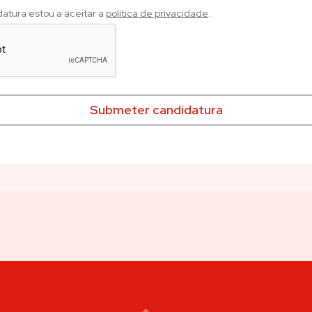
datura estou a aceitar a
política de privacidade
.