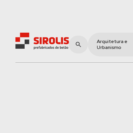
Arquitetura e
Urbanismo