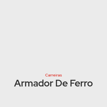
Carreiras
Armador De Ferro