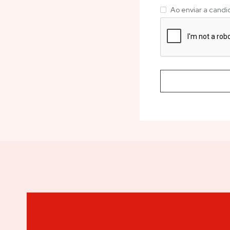
Ao enviar a candi