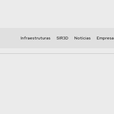
Infraestruturas
SIR3D
Notícias
Empresa