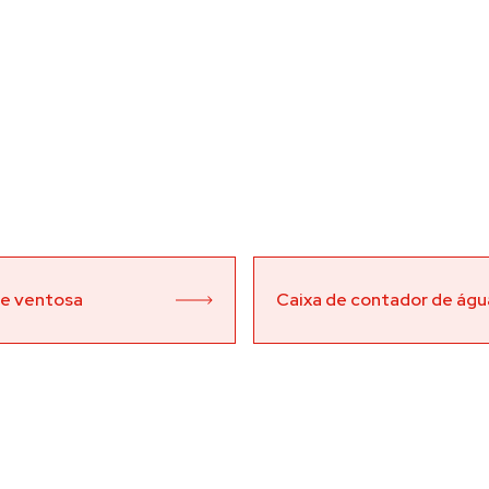
e ventosa
Caixa de contador de águ