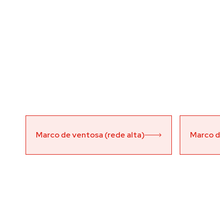
Marco de ventosa (rede alta)
Marco d