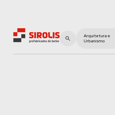
Arquitetura e
Urbanismo