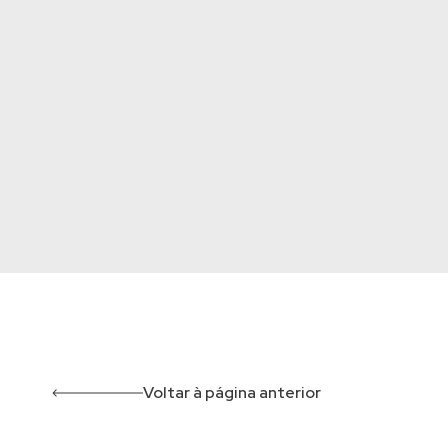
Voltar à página anterior