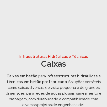
Infraestruturas Hidráulicas e Técnicas
Caixas
Caixas em betão
para
infraestruturas hidráulicas e
técnicas em betão prefabricado
. Soluções versáteis
como caixas diversas, de visita pequena e de grandes
dimensões, para redes de águas pluviais, saneamento e
drenagem, com durabilidade e compatibilidade com
diversos projetos de engenharia civil.