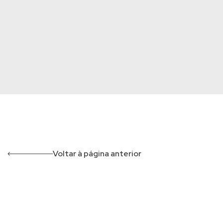
Voltar à página anterior