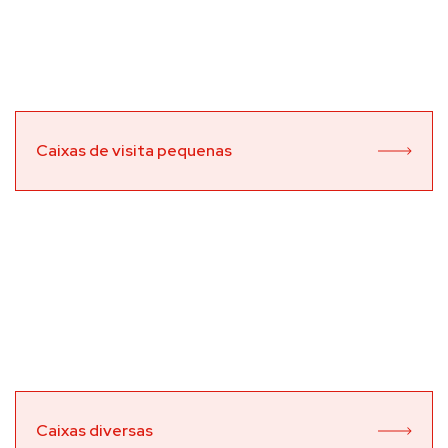
Caixas de visita pequenas
Caixas diversas