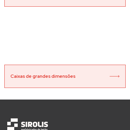
Caixas de grandes dimensões