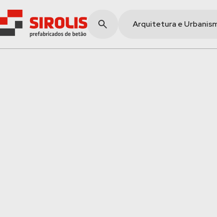
Arquitetura e Urbanis