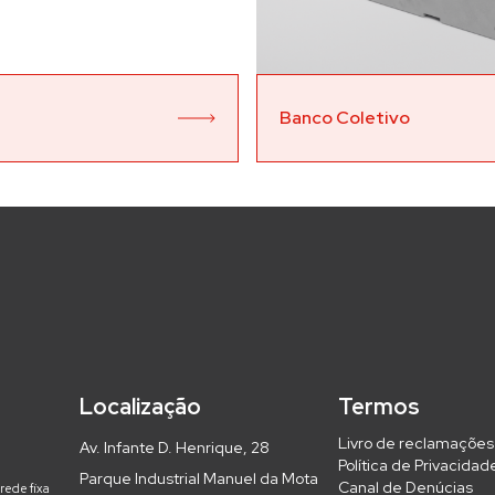
Banco Coletivo
Localização
Termos
Livro de reclamações
Av. Infante D. Henrique, 28
Política de Privacidad
Parque Industrial Manuel da Mota
Canal de Denúcias
rede fixa