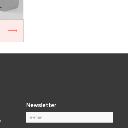
Newsletter
e