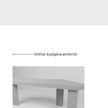
Voltar à página anterior