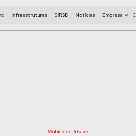
mo
Infraestruturas
SIR3D
Notícias
Empresa
C
Mobiliário Urbano