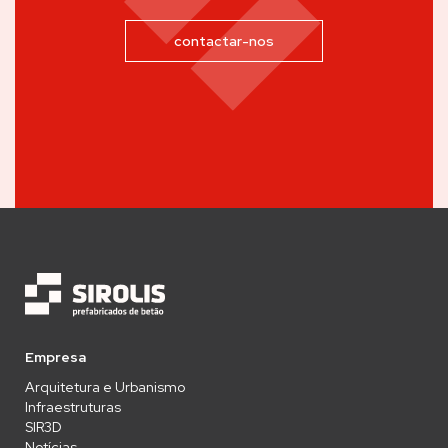
contactar-nos
Empresa
Arquitetura e Urbanismo
Infraestruturas
SIR3D
Notícias