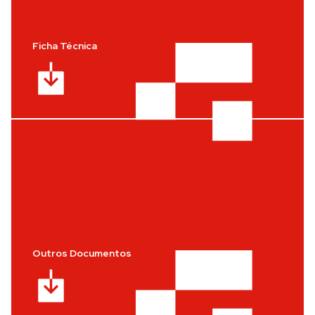
Ficha Técnica
Outros Documentos