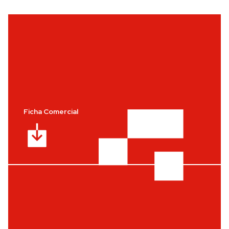
Ficha Comercial