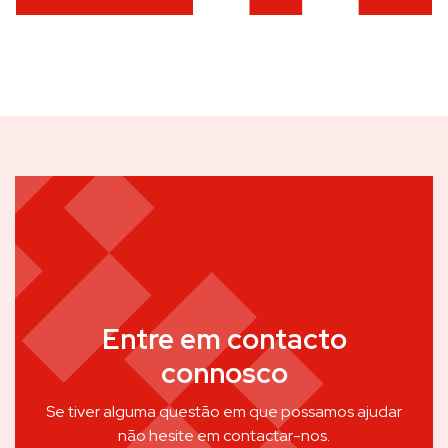
Entre em contacto
connosco
Se tiver alguma questão em que possamos ajudar
não hesite em contactar-nos.