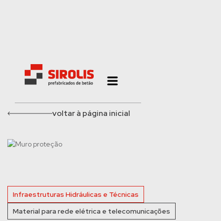
voltar à página inicial
Infraestruturas Hidráulicas e Técnicas
Material para rede elétrica e telecomunicações