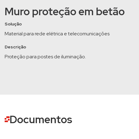
Muro proteção em betão
Solução
Material para rede elétrica e telecomunicações
Descrição
Proteção para postes de iluminação.
Documentos