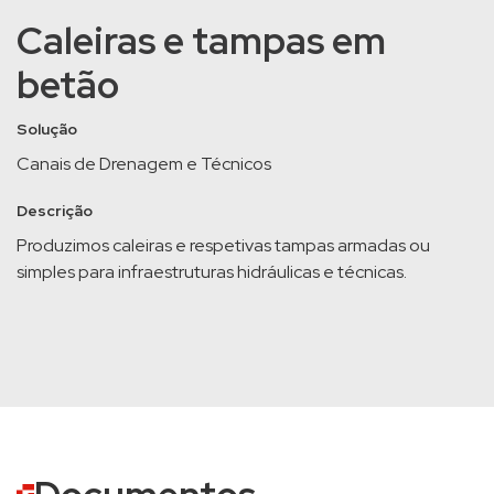
Caleiras e tampas em
betão
Solução
Canais de Drenagem e Técnicos
Descrição
Produzimos caleiras e respetivas tampas armadas ou
simples para infraestruturas hidráulicas e técnicas.