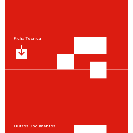
Ficha Técnica
Outros Documentos