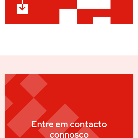
Entre em contacto
connosco