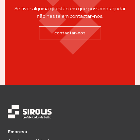
Se tiver alguma questão em que possamos ajudar
não hesite em contactar-nos.
contactar-nos
Empresa