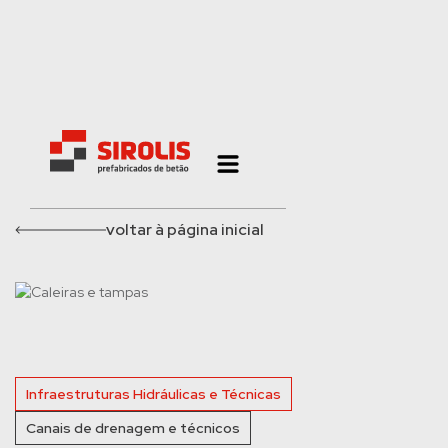
voltar à página inicial
Infraestruturas Hidráulicas e Técnicas
Canais de drenagem e técnicos