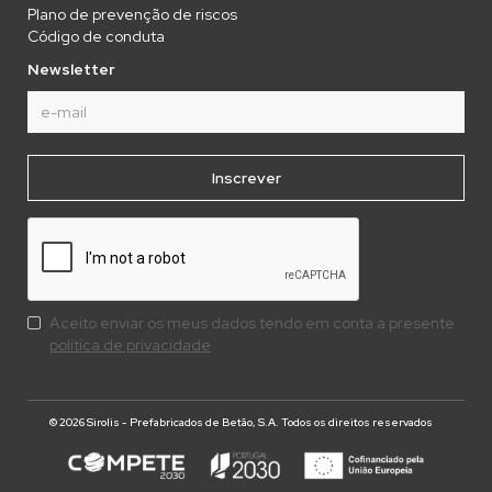
Plano de prevenção de riscos
Código de conduta
Newsletter
Aceito enviar os meus dados tendo em conta a presente
política de privacidade
© 2026 Sirolis - Prefabricados de Betão, S.A. Todos os direitos reservados