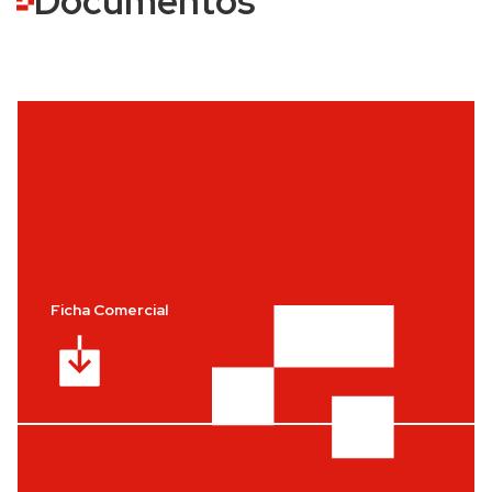
Documentos
Ficha Comercial