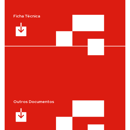
Ficha Técnica
Outros Documentos