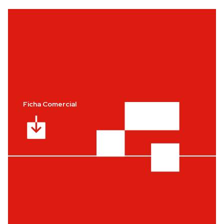
Ficha Comercial