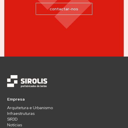
contactar-nos
Empresa
Arquitetura e Urbanismo
Infraestruturas
SIR3D
Notícias