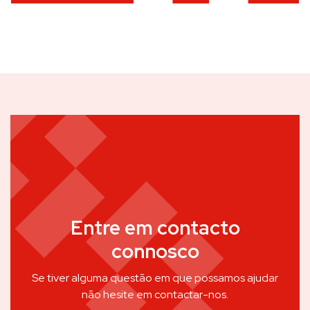
Entre em contacto
connosco
Se tiver alguma questão em que possamos ajudar
não hesite em contactar-nos.