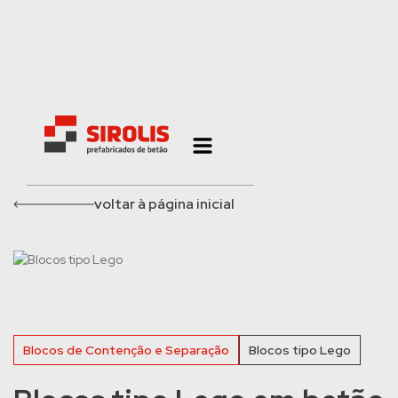
voltar à página inicial
Blocos de Contenção e Separação
Blocos tipo Lego