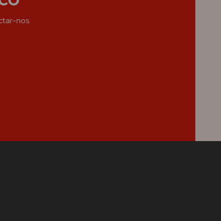
ctar-nos.