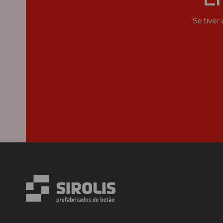
Se tiver