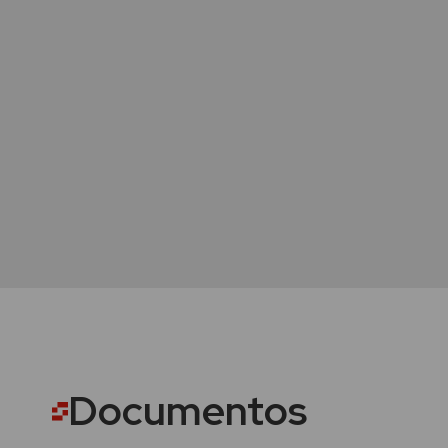
Documentos