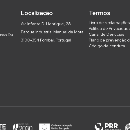
Localização
Termos
Livro de reclamações
Av. Infante D. Henrique, 28
Política de Privacidad
Parque Industrial Manuel da Mota
Canal de Denúcias
rede fixa
3100-354 Pombal, Portugal
Plano de prevenção d
Código de conduta