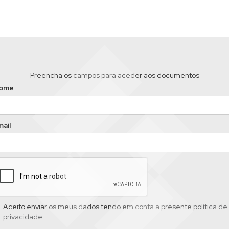
Preencha os campos para aceder aos documentos
ome
ail
Aceito enviar os meus dados tendo em conta a presente
política de
privacidade