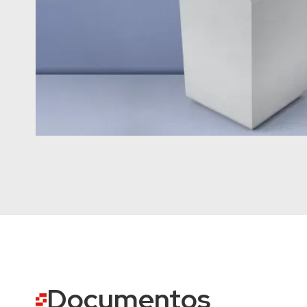
Documentos