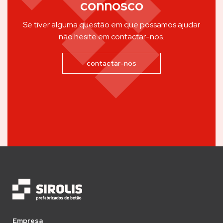
connosco
Se tiver alguma questão em que possamos ajudar
não hesite em contactar-nos.
contactar-nos
Empresa