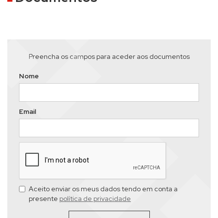
Preencha os campos para aceder aos documentos
Nome
Email
Aceito enviar os meus dados tendo em conta a
presente
política de privacidade