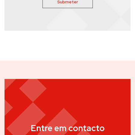
Entre em contacto