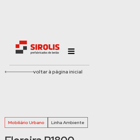
voltar à página inicial
Mobiliário Urbano
Linha Ambiente