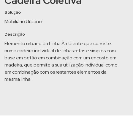
Cadeira Coletiva
Solução
Mobiliário Urbano
Descrição
Elemento urbano da Linha Ambiente que consiste
numa cadeira individual de linhas retas e simples com
base em betão em combinação com um encosto em
madeira, que permite a sua utilização individual como
em combinação com os restantes elementos da
mesma linha.