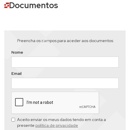
Documentos
Preencha os campos para aceder aos documentos
Nome
Email
Aceito enviar os meus dados tendo em conta a
presente
política de privacidade