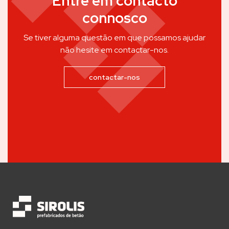
Entre em contacto
connosco
Se tiver alguma questão em que possamos ajudar
não hesite em contactar-nos.
contactar-nos