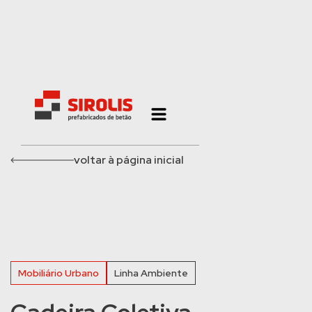
voltar à página inicial
Mobiliário Urbano
Linha Ambiente