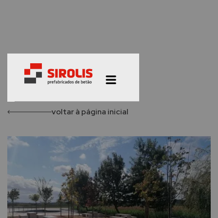
voltar à página inicial