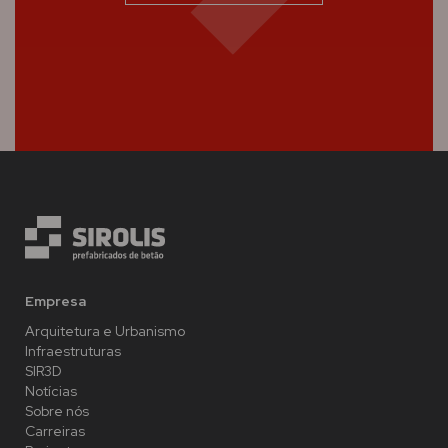
Empresa
Arquitetura e Urbanismo
Infraestruturas
SIR3D
Notícias
Sobre nós
Carreiras