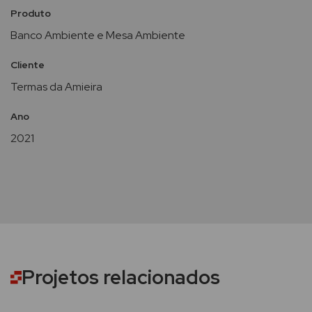
Produto
Banco Ambiente e Mesa Ambiente
Cliente
Termas da Amieira
Ano
2021
Projetos relacionados