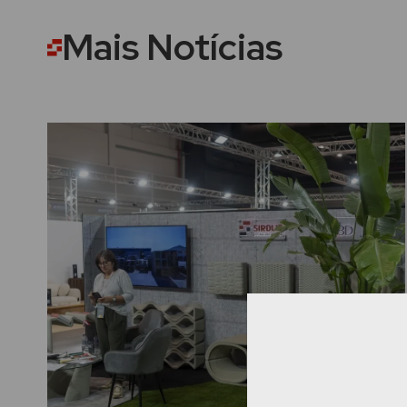
Mais Notícias