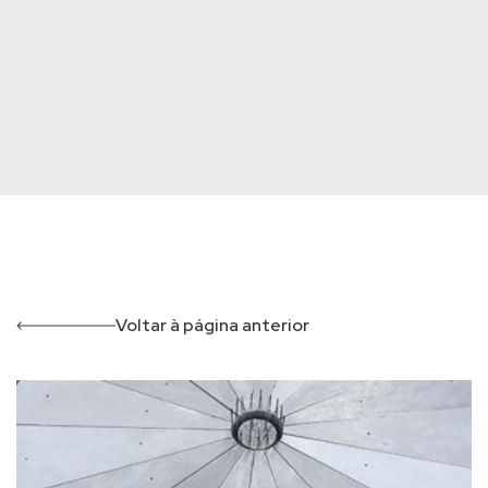
Voltar à página anterior