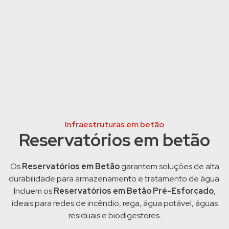
Infraestruturas em betão
Reservatórios em betão
Os
Reservatórios em Betão
garantem soluções de alta
durabilidade para armazenamento e tratamento de água.
Incluem os
Reservatórios em Betão Pré-Esforçado
,
ideais para redes de incêndio, rega, água potável, águas
residuais e biodigestores.