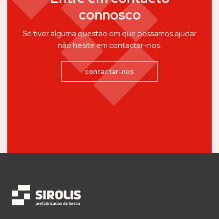
connosco
Se tiver alguma questão em que possamos ajudar
não hesite em contactar-nos.
contactar-nos