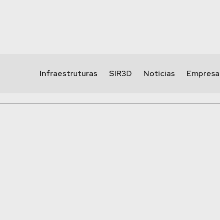
Infraestruturas
SIR3D
Notícias
Empresa