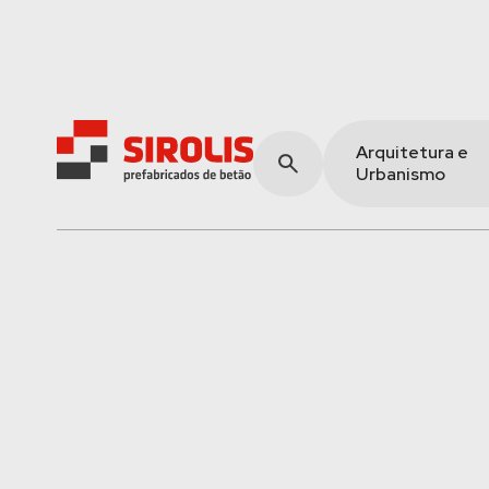
Arquitetura e
Urbanismo